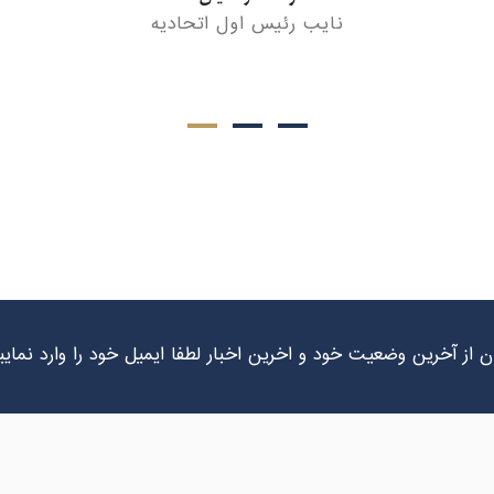
نایب رئیس دوم اتحادیه
 از آخرین وضعیت خود و اخرین اخبار لطفا ایمیل خود را وارد نمایی