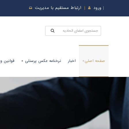
ورود
ارتباط مستقیم با مدیریت
صفحه اصلی
اخبار
نرخنامه عکس پرسنلی
قوانین و