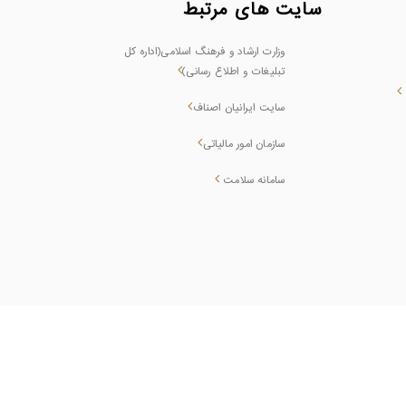
سایت های مرتبط
وزارت ارشاد و فرهنگ اسلامی(اداره کل
تبلیغات و اطلاع رسانی)
سایت ایرانیان اصناف
سازمان امور مالیاتی
سامانه سلامت