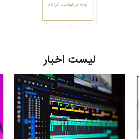
ثبت درخواست قراداد
لیست اخبار