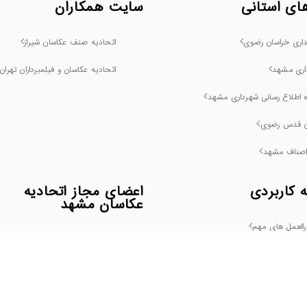
ای استانی
سایت همکاران
داری خراسان رضوی
اتحادیه صنف عکاسان شیراز
اری مشهد
اتحادیه عکاسان و فیلمبرداران تهران
ه اطلاع رسانی شهرداری مشهد
ن قدس رضوی
اصناف مشهد
 کاربردی
اعضای مجاز اتحادیه
عکاسان مشهد
العمل های مهم
اعضای پروانه دائم