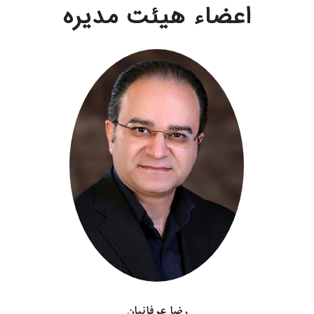
اعضاء هیئت مدیره
علی نظام الملک