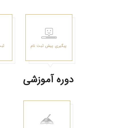
پیگیری پیش ثبت نام
ثبت
دوره آموزشی