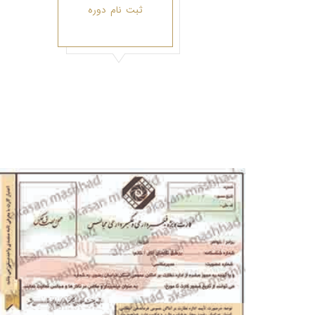
ثبت نام دوره