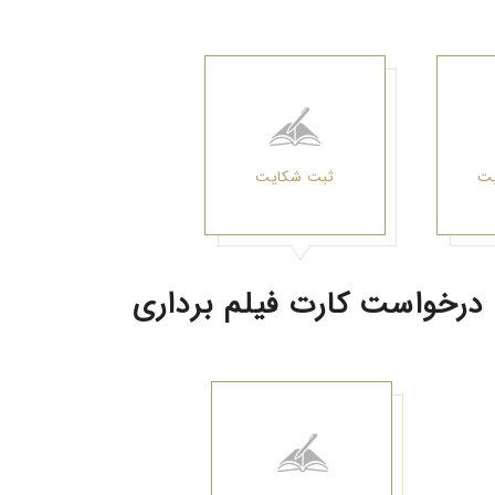
یت
ثبت شکایت
درخواست کارت فیلم برداری