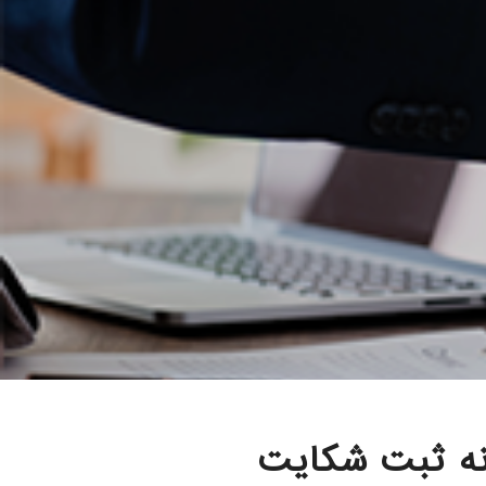
نه ثبت شکایت