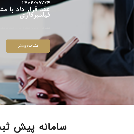
1402/07/24
عقد قرار داد با 
فیلمبرداری
عقد قرار داد با مشتری برای خدمات عکسب
مشاهده بیشتر
سامانه پیش ثبت