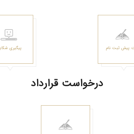
 پیش ثبت نام
پیگیری شکا
درخواست قرارداد