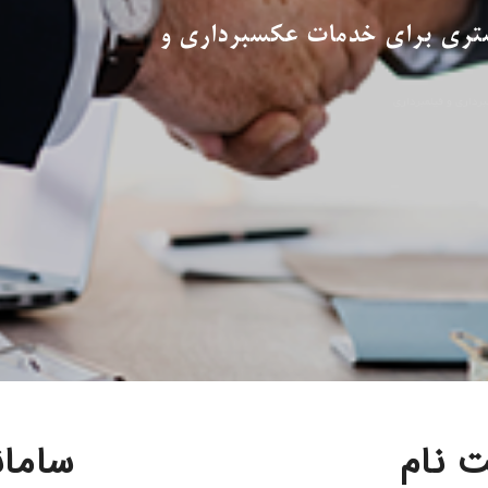
مشتری برای خدمات عکسبرداری و
رداری و فیلمبرداری
 نام
ساما